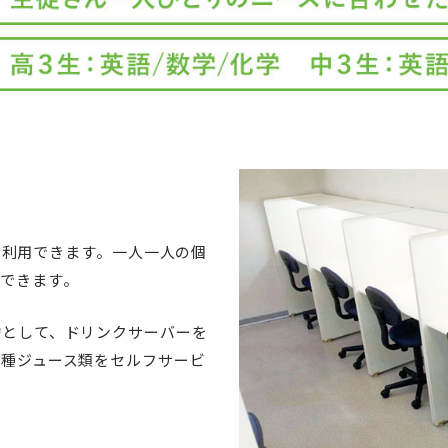
由に利用できます。一人一人の個
できます。
的として、ドリンクサーバーを
各種ジュース類をセルフサービ