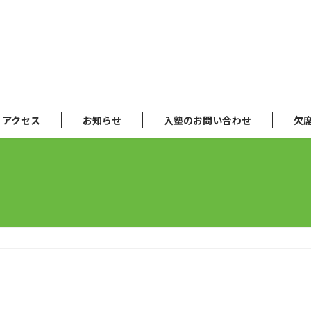
アクセス
お知らせ
入塾のお問い合わせ
欠