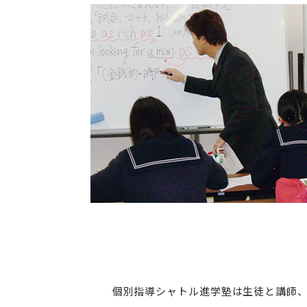
個別指導シャトル進学塾は生徒と講師