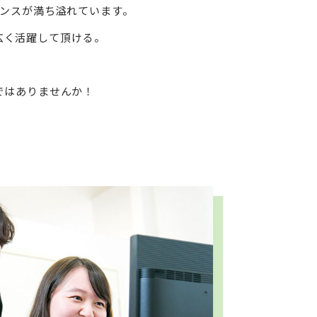
ンスが満ち溢れています。
広く活躍して頂ける。
ではありませんか！