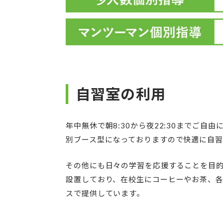
自習室の利用
年中無休で朝8:30から夜22:30までご自
別ブース型になっておりますので快適に自習
その他にも日々の学習を応援することを目
設置しており、在校生にコーヒーやお茶、
スで提供しています。