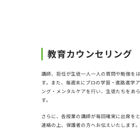
教育カウンセリング
講師、担任が生徒一人一人の質問や勉強を
す。また、毎週末にプロの学習・進路進学
ング・メンタルケアを行い、生徒たちをあ
す。
さらに、各授業の講師が毎回確実に出席を
連絡の上、保護者の方へお伝えいたします