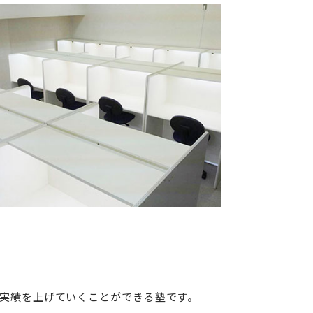
実績を上げていくことができる塾です。