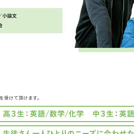
／小論文
会
を受けて頂けます。