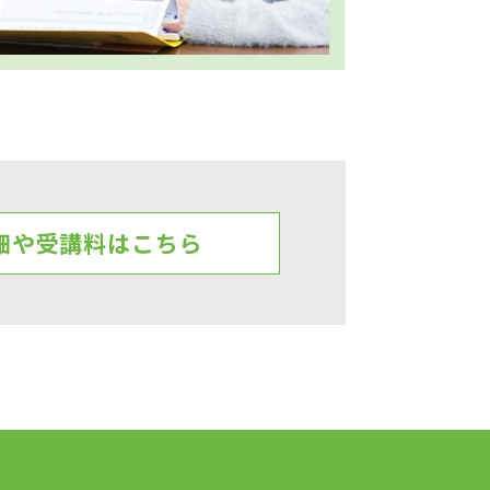
細や受講料はこちら